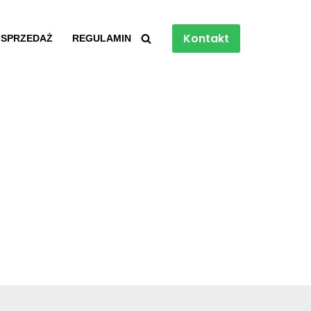
Kontakt
 SPRZEDAŻ
REGULAMIN