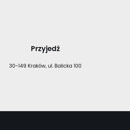
Przyjedź
30-149 Kraków, ul. Balicka 100