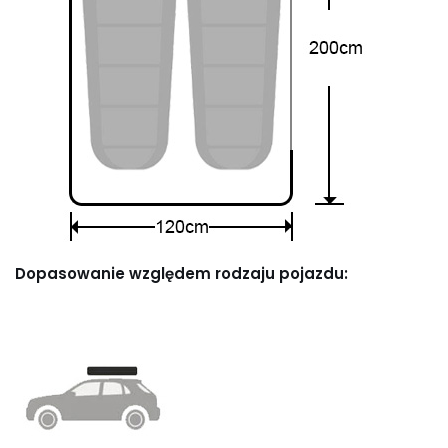
Dopasowanie względem rodzaju pojazdu: