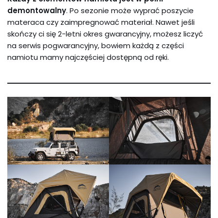
demontowalny
. Po sezonie może wyprać poszycie
materaca czy zaimpregnować materiał. Nawet jeśli
skończy ci się 2-letni okres gwarancyjny, możesz liczyć
na serwis pogwarancyjny, bowiem każdą z części
namiotu mamy najczęściej dostępną od ręki.