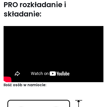
PRO rozkładanie i
składanie:
Ilość osób w namiocie: