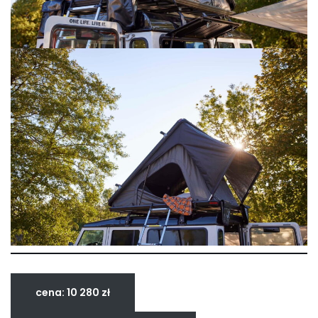
cena: 10 280 zł