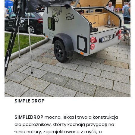
SIMPLE DROP
SIMPLEDROP
mocna, lekka i trwała konstrukcja
dla podróżników, którzy kochają przygodę na
łonie natury, zaprojektowana z myślą o