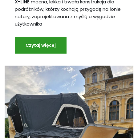
X-LINE
mocna, lekka i trwała konstrukcja dla
podróżników, którzy kochają przygodę na łonie
natury, zaprojektowana z myślą o wygodzie
użytkownika
Czytaj więcej