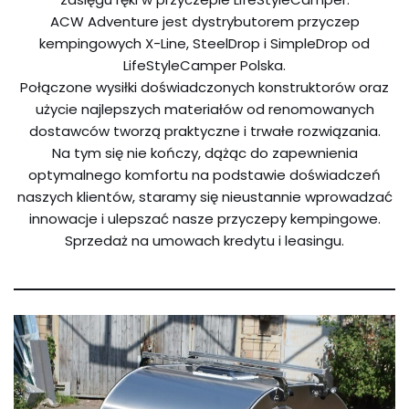
ACW Adventure jest dystrybutorem przyczep
kempingowych X-Line, SteelDrop i SimpleDrop od
LifeStyleCamper Polska.
Połączone wysiłki doświadczonych konstruktorów oraz
użycie najlepszych materiałów od renomowanych
dostawców tworzą praktyczne i trwałe rozwiązania.
Na tym się nie kończy, dążąc do zapewnienia
optymalnego komfortu na podstawie doświadczeń
naszych klientów, staramy się nieustannie wprowadzać
innowacje i ulepszać nasze przyczepy kempingowe.
Sprzedaż na umowach kredytu i leasingu.