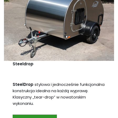
Steeldrop
SteelDrop
stylowa i jednocześnie funkcjonalna
konstrukcja idealna na każdą wyprawę.
Klasyczny „tear-drop” w nowatorskim
wykonaniu.