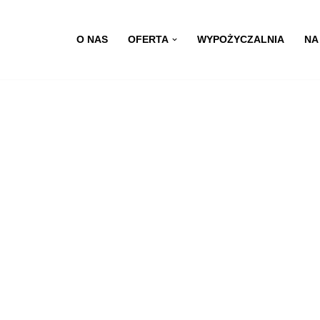
O NAS
OFERTA
WYPOŻYCZALNIA
NA