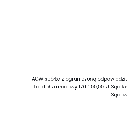
ACW spółka z ograniczoną odpowiedzial
kapitał zakładowy 120 000,00 zł. Sąd
Sądowe