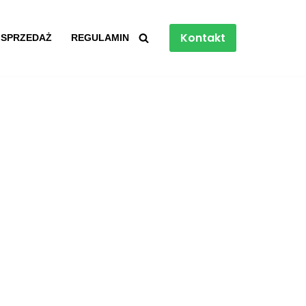
Kontakt
 SPRZEDAŻ
REGULAMIN