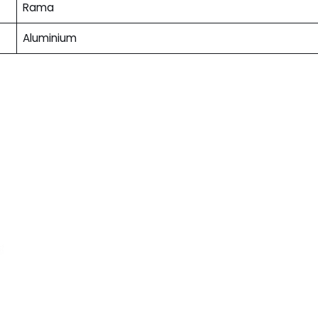
Rama
Aluminium