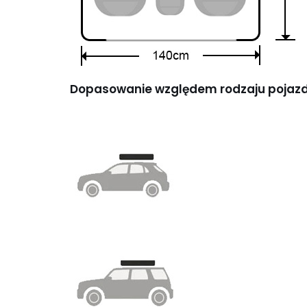
Dopasowanie względem rodzaju pojazd