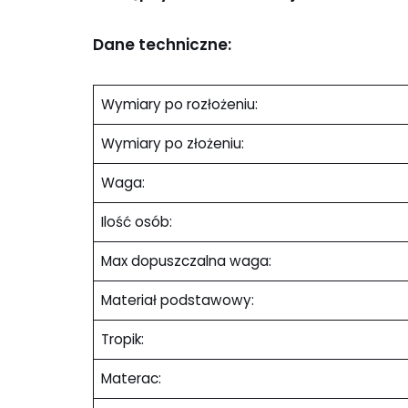
Dane techniczne:
Wymiary po rozłożeniu:
Wymiary po złożeniu:
Waga:
Ilość osób:
Max dopuszczalna waga:
Materiał podstawowy:
Tropik:
Materac: